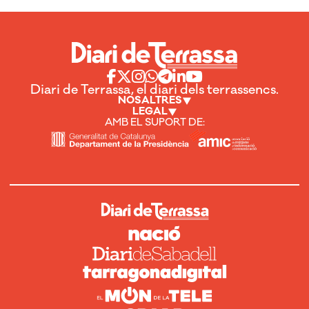
Diari de Terrassa, el diari dels terrassencs.
NOSALTRES
LEGAL
AMB EL SUPORT DE: