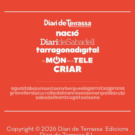
Copyright © 2026 Diari de Terrassa Edicions
Diari de Terrassa S.L.