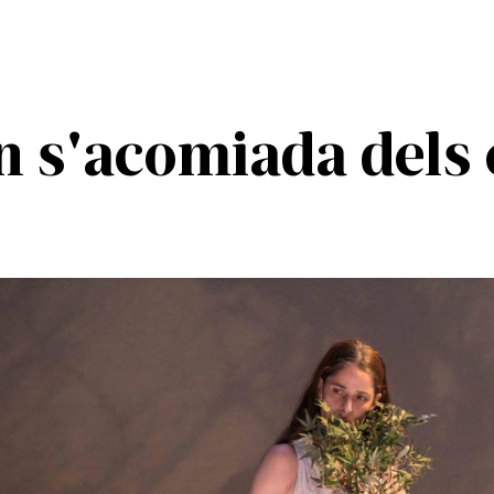
n s'acomiada dels 