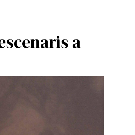
escenaris a