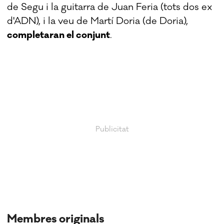
de Segu i la guitarra de Juan Feria (tots dos ex
d'ADN), i la veu de Martí Doria (de Doria),
completaran el conjunt
.
Membres originals