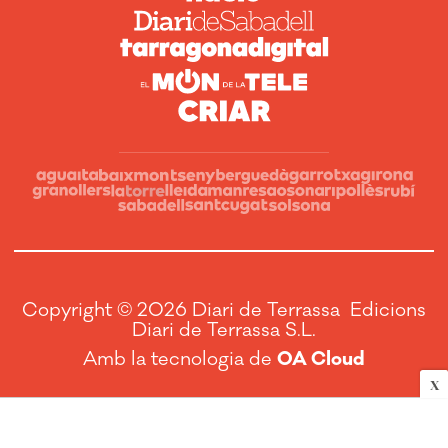
Copyright © 2026 Diari de Terrassa Edicions
Diari de Terrassa S.L.
Amb la tecnologia de
OA Cloud
X