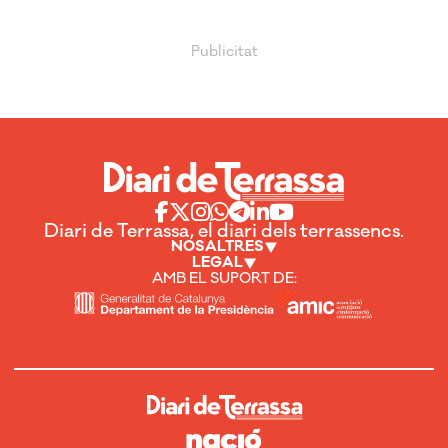
Diari de Terrassa, el diari dels terrassencs.
NOSALTRES
LEGAL
AMB EL SUPORT DE: