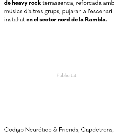
de heavy rock
terrassenca, reforçada amb
músics d'altres grups, pujaran a l'escenari
instal·lat
en el sector nord de la Rambla.
Código Neurótico & Friends, Capdetrons,