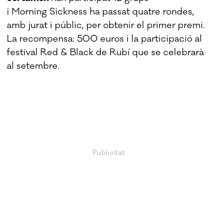
i Morning Sickness ha passat quatre rondes,
amb jurat i públic, per obtenir el primer premi.
La recompensa: 500 euros i la participació al
festival Red & Black de Rubí que se celebrarà
al setembre.