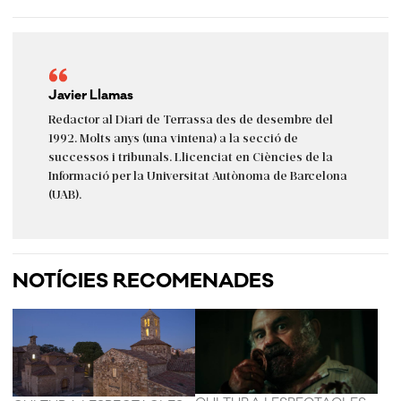
Javier Llamas
Redactor al Diari de Terrassa des de desembre del
1992. Molts anys (una vintena) a la secció de
successos i tribunals. Llicenciat en Ciències de la
Informació per la Universitat Autònoma de Barcelona
(UAB).
NOTÍCIES RECOMENADES