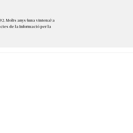
92. Molts anys (una vintena) a
cies de la Informació per la