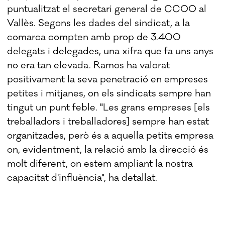
puntualitzat el secretari general de CCOO al
Vallès. Segons les dades del sindicat, a la
comarca compten amb prop de 3.400
delegats i delegades, una xifra que fa uns anys
no era tan elevada. Ramos ha valorat
positivament la seva penetració en empreses
petites i mitjanes, on els sindicats sempre han
tingut un punt feble. "Les grans empreses [els
treballadors i treballadores] sempre han estat
organitzades, però és a aquella petita empresa
on, evidentment, la relació amb la direcció és
molt diferent, on estem ampliant la nostra
capacitat d'influència", ha detallat.