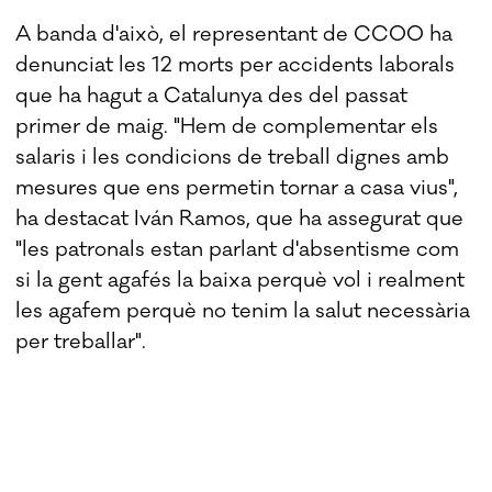
A banda d'això, el representant de CCOO ha
denunciat les 12 morts per accidents laborals
que ha hagut a Catalunya des del passat
primer de maig. "Hem de complementar els
salaris i les condicions de treball dignes amb
mesures que ens permetin tornar a casa vius",
ha destacat Iván Ramos, que ha assegurat que
"les patronals estan parlant d'absentisme com
si la gent agafés la baixa perquè vol i realment
les agafem perquè no tenim la salut necessària
per treballar".