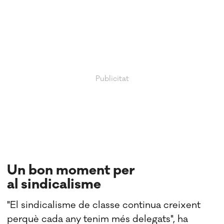
Un bon moment per
al sindicalisme
"El sindicalisme de classe continua creixent
perquè cada any tenim més delegats", ha