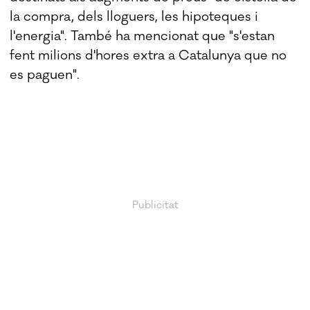
la compra, dels lloguers, les hipoteques i
l'energia". També ha mencionat que "s'estan
fent milions d'hores extra a Catalunya que no
es paguen".