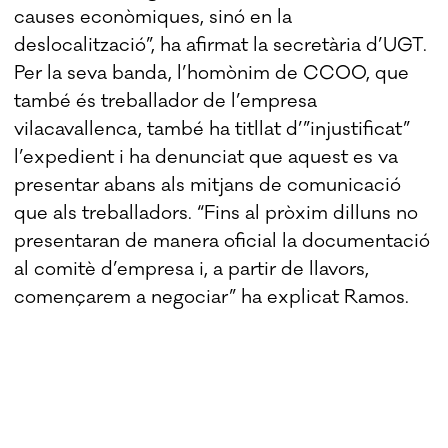
causes econòmiques, sinó en la
deslocalització”, ha afirmat la secretària d’UGT.
Per la seva banda, l’homònim de CCOO, que
també és treballador de l’empresa
vilacavallenca, també ha titllat d’”injustificat”
l’expedient i ha denunciat que aquest es va
presentar abans als mitjans de comunicació
que als treballadors. “Fins al pròxim dilluns no
presentaran de manera oficial la documentació
al comitè d’empresa i, a partir de llavors,
començarem a negociar” ha explicat Ramos.