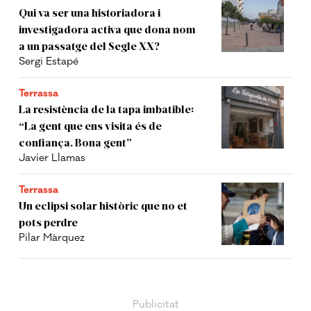
Qui va ser una historiadora i
investigadora activa que dona nom
a un passatge del Segle XX?
Sergi Estapé
Terrassa
La resistència de la tapa imbatible:
“La gent que ens visita és de
confiança. Bona gent”
Javier Llamas
Terrassa
Un eclipsi solar històric que no et
pots perdre
Pilar Màrquez