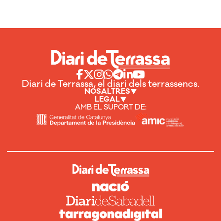
Diari de Terrassa, el diari dels terrassencs.
NOSALTRES
LEGAL
AMB EL SUPORT DE: