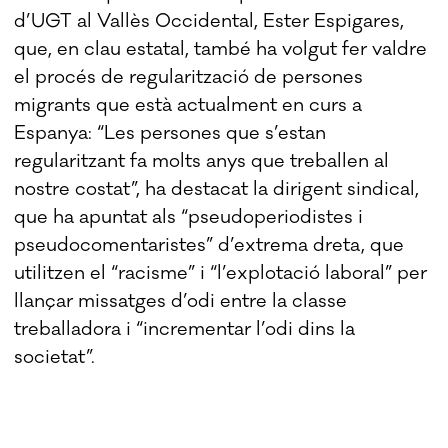
d’UGT al Vallès Occidental, Ester Espigares,
que, en clau estatal, també ha volgut fer valdre
el procés de regularització de persones
migrants que està actualment en curs a
Espanya: “Les persones que s’estan
regularitzant fa molts anys que treballen al
nostre costat”, ha destacat la dirigent sindical,
que ha apuntat als “pseudoperiodistes i
pseudocomentaristes” d’extrema dreta, que
utilitzen el “racisme” i “l’explotació laboral” per
llançar missatges d’odi entre la classe
treballadora i “incrementar l’odi dins la
societat”.