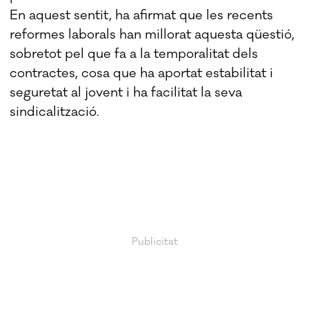
En aquest sentit, ha afirmat que les recents
reformes laborals han millorat aquesta qüestió,
sobretot pel que fa a la temporalitat dels
contractes, cosa que ha aportat estabilitat i
seguretat al jovent i ha facilitat la seva
sindicalització.