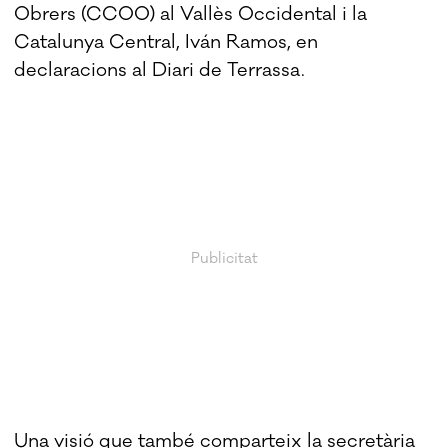
Obrers (CCOO) al Vallès Occidental i la
Catalunya Central, Iván Ramos, en
declaracions al Diari de Terrassa.
Una visió que també comparteix la secretària