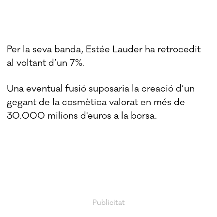
Per la seva banda, Estée Lauder ha retrocedit
al voltant d’un 7%.
Una eventual fusió suposaria la creació d’un
gegant de la cosmètica valorat en més de
30.000 milions d'euros a la borsa.