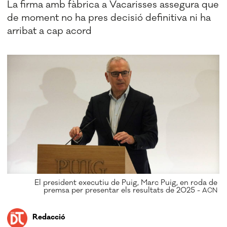
La firma amb fàbrica a Vacarisses assegura que
de moment no ha pres decisió definitiva ni ha
arribat a cap acord
El president executiu de Puig, Marc Puig, en roda de
premsa per presentar els resultats de 2025 -
ACN
Redacció