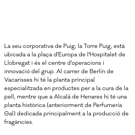
La seu corporativa de Puig, la Torre Puig, està
ubicada a la plaça d'Europa de l'Hospitalet de
Llobregat i és el centre d'operacions i
innovació del grup. Al carrer de Berlín de
Vacarisses hi té la planta principal
especialitzada en productes per a la cura de la
pell, mentre que a Alcalá de Henares hi té una
planta històrica (anteriorment de Perfumería
Gal) dedicada principalment a la producció de
fragàncies.