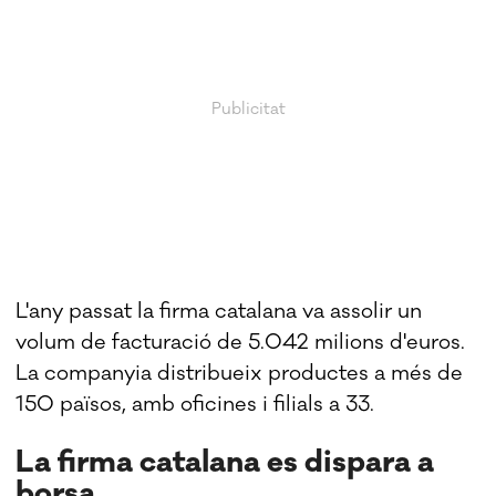
L'any passat la firma catalana va assolir un
volum de facturació de 5.042 milions d'euros.
La companyia distribueix productes a més de
150 països, amb oficines i filials a 33.
La firma catalana es dispara a
borsa