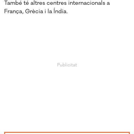
També té altres centres internacionals a
França, Grècia i la Índia.