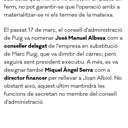
ferm, no pot garantir-se que l'operació arribi a
materialitzar-se ni els termes de la mateixa.
El passat 17 de març, el consell d'administració
de Puig va nomenar
José Manuel Albesa
com a
conseller delegat
de l'empresa en substitució
de Marc Puig, que va dimitir del càrrec, però
seguirà sent president executiu. A més, es va
designar també
Miquel Àngel Serra
com a
director financer
per rellevar a Joan Albiol. No
obstant això, aquest últim mantindrà les
funcions de secretari no membre del consell
d'administració.