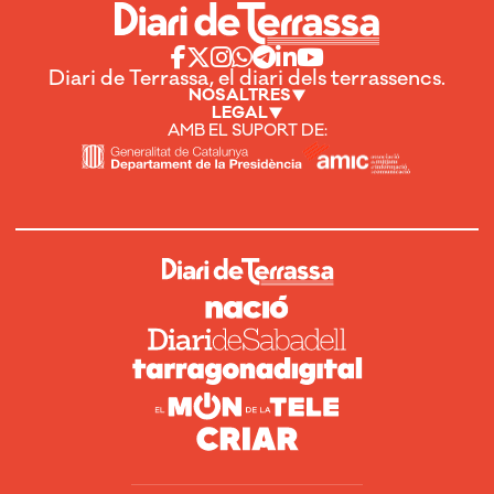
Diari de Terrassa, el diari dels terrassencs.
NOSALTRES
LEGAL
AMB EL SUPORT DE: