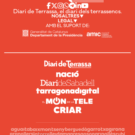
Diari de Terrassa, el diari dels terrassencs.
NOSALTRES
LEGAL
AMB EL SUPORT DE: