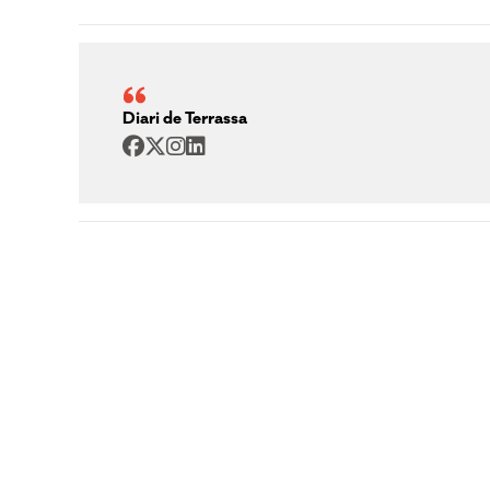
Diari de Terrassa