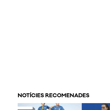
NOTÍCIES RECOMENADES