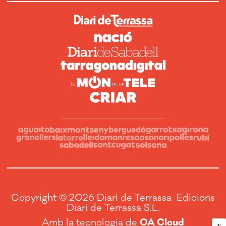
Copyright © 2026 Diari de Terrassa Edicions
Diari de Terrassa S.L.
Amb la tecnologia de
OA Cloud
X