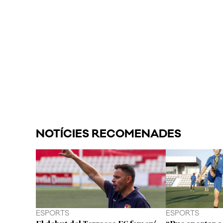
NOTÍCIES RECOMENADES
ESPORTS
ESPORTS