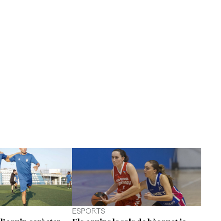
ESPORTS