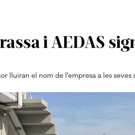
rassa i AEDAS sig
or lluiran el nom de l'empresa a les seves