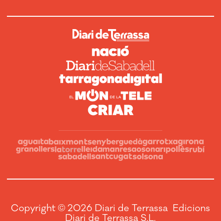
Copyright © 2026 Diari de Terrassa Edicions
Diari de Terrassa S.L.