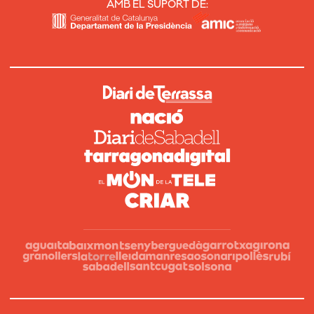
AMB EL SUPORT DE: