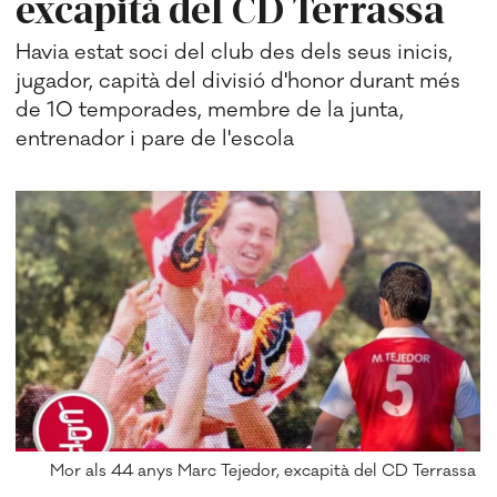
excapità del CD Terrassa
Havia estat soci del club des dels seus inicis,
jugador, capità del divisió d'honor durant més
de 10 temporades, membre de la junta,
entrenador i pare de l'escola
Mor als 44 anys Marc Tejedor, excapità del CD Terrassa