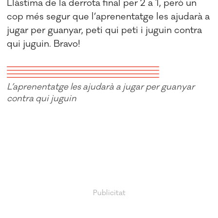
Llàstima de la derrota final per 2 a 1, però un
cop més segur que l’aprenentatge les ajudarà a
jugar per guanyar, peti qui peti i juguin contra
qui juguin. Bravo!
L’aprenentatge les ajudarà a jugar per guanyar
contra qui juguin