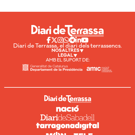
Diari de Terrassa, el diari dels terrassencs.
NOSALTRES
LEGAL
AMB EL SUPORT DE: