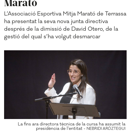
Marató
L’Associació Esportiva Mitja Marató de Terrassa
ha presentat la seva nova junta directiva
després de la dimissió de David Otero, de la
gestió del qual s’ha volgut desmarcar
La fins ara directora tècnica de la cursa ha assumit la
presidència de l’entitat -
NEBRIDI ARÓZTEGUI