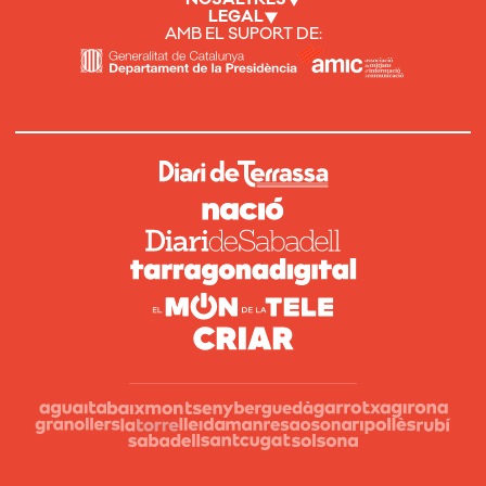
LEGAL
AMB EL SUPORT DE: