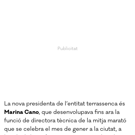
La nova presidenta de l’entitat terrassenca és
Marina Cano
, que desenvolupava fins ara la
funció de directora tècnica de la mitja marató
que se celebra el mes de gener a la ciutat, a