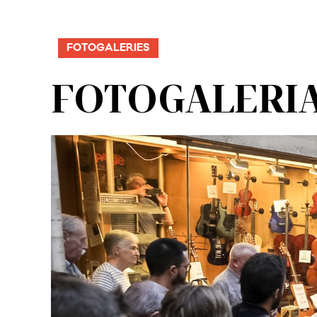
FOTOGALERIES
FOTOGALERIA |