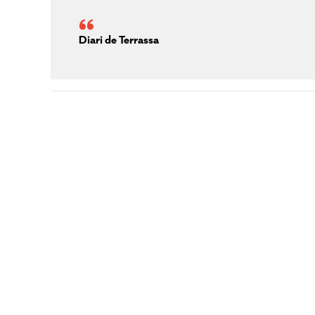
Diari de Terrassa