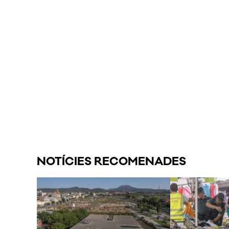
NOTÍCIES RECOMENADES