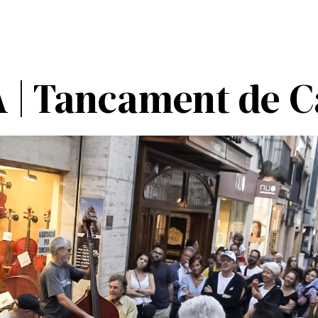
 Tancament de Ca