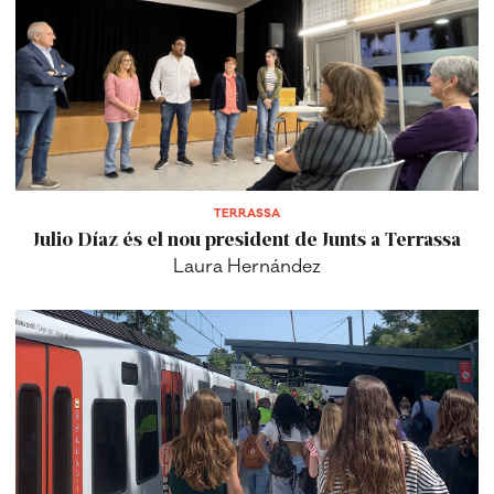
TERRASSA
Julio Díaz és el nou president de Junts a Terrassa
Laura Hernández