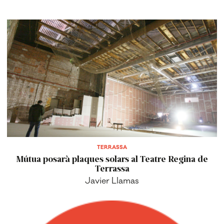
TERRASSA
Mútua posarà plaques solars al Teatre Regina de
Terrassa
Javier Llamas