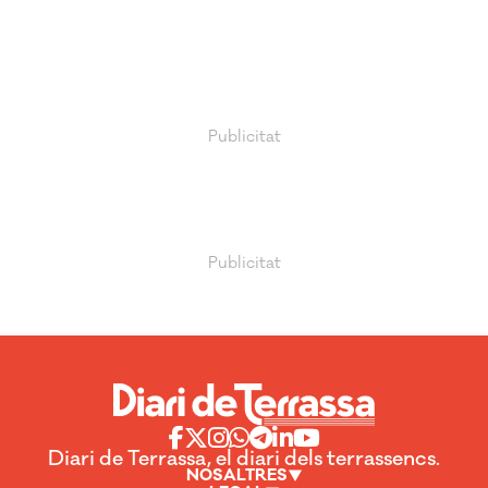
Diari de Terrassa, el diari dels terrassencs.
NOSALTRES