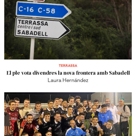
TERRASSA
El ple vota divendres la nova frontera amb Sabadell
Laura Hernández