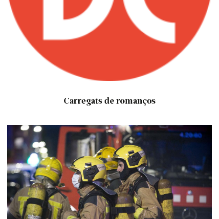
Carregats de romanços