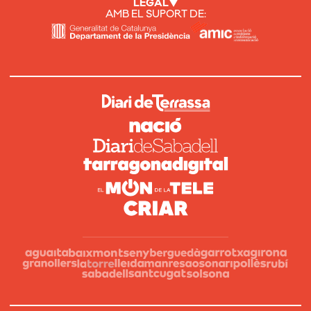
LEGAL
AMB EL SUPORT DE: