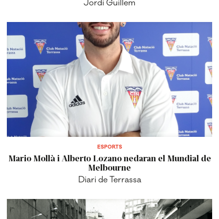
Jordi Guillem
ESPORTS
Mario Mollà i Alberto Lozano nedaran el Mundial de
Melbourne
Diari de Terrassa