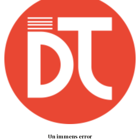
Un immens error