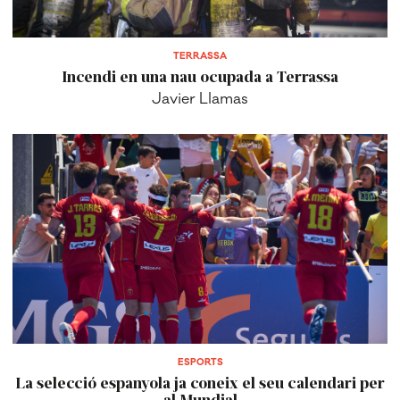
TERRASSA
Incendi en una nau ocupada a Terrassa
Javier Llamas
ESPORTS
La selecció espanyola ja coneix el seu calendari per
al Mundial