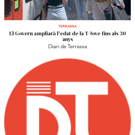
TERRASSA
El Govern ampliarà l'edat de la T-Jove fins als 30
anys
Diari de Terrassa