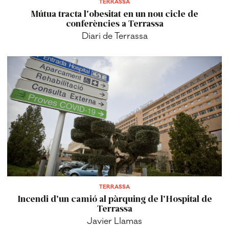
TERRASSA
Mútua tracta l'obesitat en un nou cicle de
conferències a Terrassa
Diari de Terrassa
TERRASSA
Incendi d'un camió al pàrquing de l'Hospital de
Terrassa
Javier Llamas