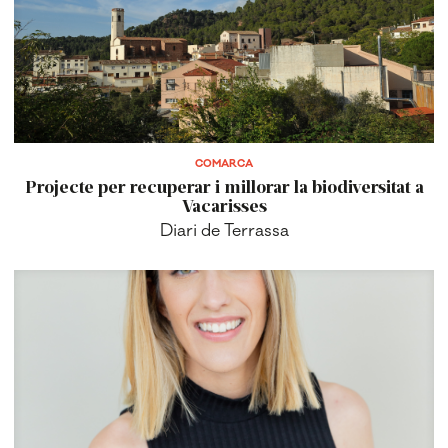
COMARCA
Projecte per recuperar i millorar la biodiversitat a
Vacarisses
Diari de Terrassa