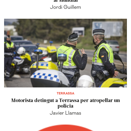
Jordi Guillem
TERRASSA
Motorista detingut a Terrassa per atropellar un
policia
Javier Llamas