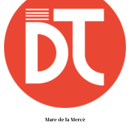
Mare de la Mercè