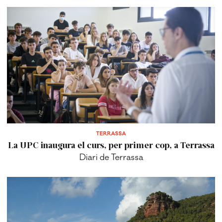
TERRASSA
La UPC inaugura el curs, per primer cop, a Terrassa
Diari de Terrassa