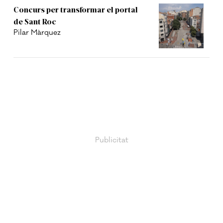
Concurs per transformar el portal
de Sant Roc
Pilar Màrquez