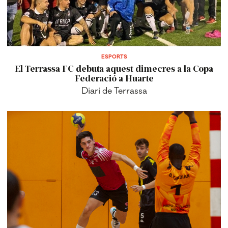
ESPORTS
El Terrassa FC debuta aquest dimecres a la Copa
Federació a Huarte
Diari de Terrassa