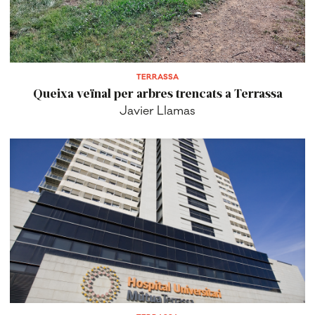
TERRASSA
Queixa veïnal per arbres trencats a Terrassa
Javier Llamas