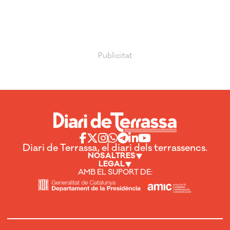
Diari de Terrassa, el diari dels terrassencs.
NOSALTRES
LEGAL
AMB EL SUPORT DE: