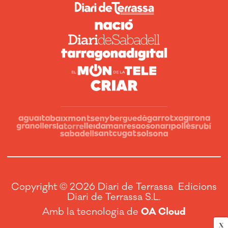
Copyright © 2026 Diari de Terrassa Edicions
Diari de Terrassa S.L.
Amb la tecnologia de
OA Cloud
X