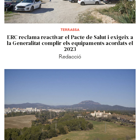
TERRASSA
ERC reclama reactivar el Pacte de Salut i exigeix a
la Generalitat complir els equipaments acordats el
2023
Redacció