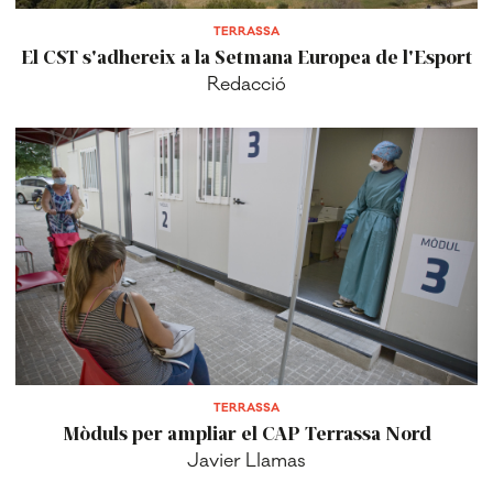
TERRASSA
El CST s'adhereix a la Setmana Europea de l'Esport
Redacció
TERRASSA
Mòduls per ampliar el CAP Terrassa Nord
Javier Llamas