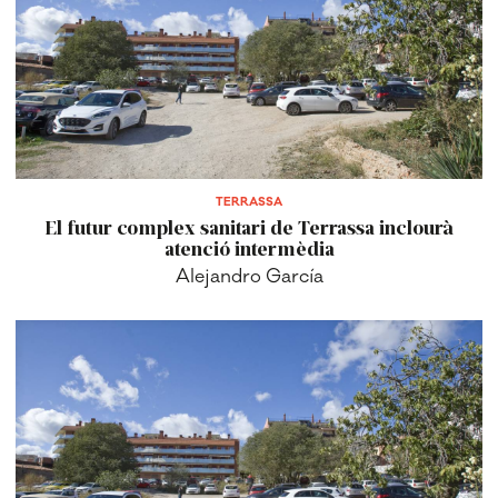
TERRASSA
El futur complex sanitari de Terrassa inclourà
atenció intermèdia
Alejandro García