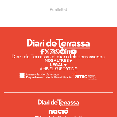
Diari de Terrassa, el diari dels terrassencs.
NOSALTRES
LEGAL
AMB EL SUPORT DE: