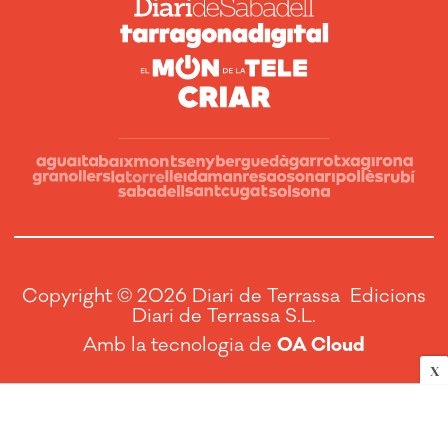
Copyright © 2026 Diari de Terrassa Edicions
Diari de Terrassa S.L.
Amb la tecnologia de
OA Cloud
X