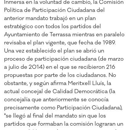
Inmersa en la voluntad de cambio, la Comisión
Política de Participación Ciudadana del
anterior mandato trabajó en un plan
estratégico con todos los partidos del
Ayuntamiento de Terrassa mientras en paralelo
revisaba el plan vigente, que fecha de 1989.
Una vez establecido el plan se abrió un
proceso de participación ciudadana (de marzo
a julio de 2014) en el que se recibieron 216
propuestas por parte de los ciudadanos. No
obstante, y según afirma Meritxell Lluís, la
actual concejal de Calidad Democrática (la
concejalía que anteriormente se conocía
precisamente como Participación Ciudadana),
"se llegó al final del mandato sin que los
partidos que formaban la comisión lograran un