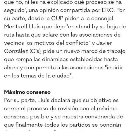
que no, ni les ha explicado qué proceso se ha
seguido", una opinión compartida por ERC. Por
su parte, desde la CUP piden a la concejal
Meritxell Lluís que deje "en stand by su hoja de
ruta hasta que aclare con las asociaciones de
vecinos los motivos del conflicto" y Javier
González (C's), pide un nuevo marco de trabajo
que rompa las dinámicas establecidas hasta
ahora y que permita a las asociaciones "incidir
en los temas de la ciudad".
Máximo consenso
Por su parte, Lluís declara que su objetivo es
cerrar el proceso de revisión con el máximo
consenso posible y se muestra convencida de
que finalmente todos los partidos se pondrán