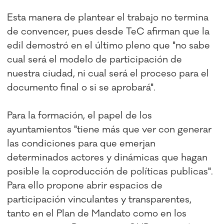
Esta manera de plantear el trabajo no termina
de convencer, pues desde TeC afirman que la
edil demostró en el último pleno que "no sabe
cual será el modelo de participación de
nuestra ciudad, ni cual será el proceso para el
documento final o si se aprobará".
Para la formación, el papel de los
ayuntamientos "tiene más que ver con generar
las condiciones para que emerjan
determinados actores y dinámicas que hagan
posible la coproducción de políticas publicas".
Para ello propone abrir espacios de
participación vinculantes y transparentes,
tanto en el Plan de Mandato como en los