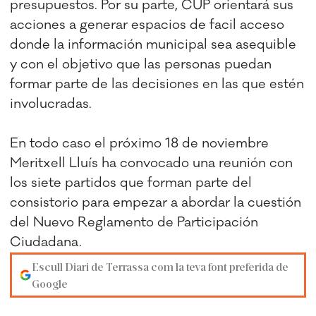
presupuestos. Por su parte, CUP orientará sus
acciones a generar espacios de facil acceso
donde la información municipal sea asequible
y con el objetivo que las personas puedan
formar parte de las decisiones en las que estén
involucradas.
En todo caso el próximo 18 de noviembre
Meritxell Lluís ha convocado una reunión con
los siete partidos que forman parte del
consistorio para empezar a abordar la cuestión
del Nuevo Reglamento de Participación
Ciudadana.
Escull Diari de Terrassa com la teva font preferida de
Google