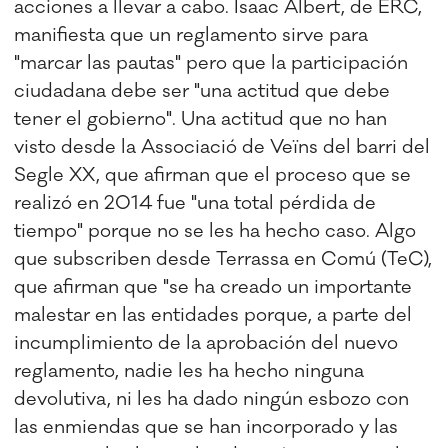
acciones a llevar a cabo. Isaac Albert, de ERC,
manifiesta que un reglamento sirve para
"marcar las pautas" pero que la participación
ciudadana debe ser "una actitud que debe
tener el gobierno". Una actitud que no han
visto desde la Associació de Veïns del barri del
Segle XX, que afirman que el proceso que se
realizó en 2014 fue "una total pérdida de
tiempo" porque no se les ha hecho caso. Algo
que subscriben desde Terrassa en Comú (TeC),
que afirman que "se ha creado un importante
malestar en las entidades porque, a parte del
incumplimiento de la aprobación del nuevo
reglamento, nadie les ha hecho ninguna
devolutiva, ni les ha dado ningún esbozo con
las enmiendas que se han incorporado y las