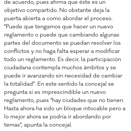
de acuerdo, pues afirma que éste es un
objetivo compartido. No obstante deja la
puerta abierta a como abordar el proceso.
"Puede que tengamos que hacer un nuevo
reglamento o puede que cambiando algunas
partes del documento se puedan resolver los
conflictos y no haga falta esperar a modificar
todo un reglamento. Es decir, la participación
ciudadana contempla muchos ámbitos y se
puede ir avanzando sin necesidad de cambiar
la totalidad". En este sentido la concejal se
pregunta si es imprescindible un nuevo
reglamento, pues "hay ciudades que no tienen.
Hasta ahora ha sido un bloque intocable pero a
lo mejor ahora se podría ir abordando por
temas", apunta la concejal.