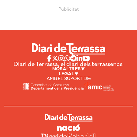
Diari de Terrassa, el diari dels terrassencs.
NOSALTRES
LEGAL
AMB EL SUPORT DE: