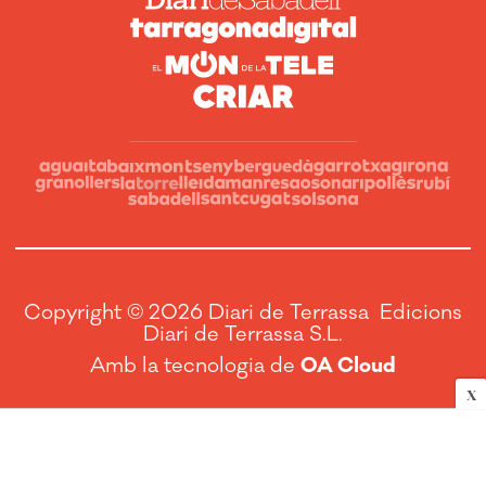
Copyright © 2026 Diari de Terrassa Edicions
Diari de Terrassa S.L.
Amb la tecnologia de
OA Cloud
X