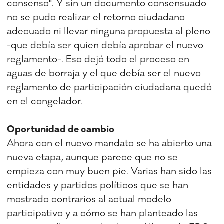
consenso". Y sin un documento consensuado
no se pudo realizar el retorno ciudadano
adecuado ni llevar ninguna propuesta al pleno
-que debía ser quien debía aprobar el nuevo
reglamento-. Eso dejó todo el proceso en
aguas de borraja y el que debía ser el nuevo
reglamento de participación ciudadana quedó
en el congelador.
Oportunidad de cambio
Ahora con el nuevo mandato se ha abierto una
nueva etapa, aunque parece que no se
empieza con muy buen pie. Varias han sido las
entidades y partidos políticos que se han
mostrado contrarios al actual modelo
participativo y a cómo se han planteado las