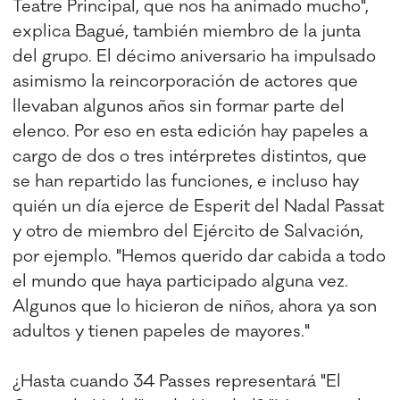
Teatre Principal, que nos ha animado mucho",
explica Bagué, también miembro de la junta
del grupo. El décimo aniversario ha impulsado
asimismo la reincorporación de actores que
llevaban algunos años sin formar parte del
elenco. Por eso en esta edición hay papeles a
cargo de dos o tres intérpretes distintos, que
se han repartido las funciones, e incluso hay
quién un día ejerce de Esperit del Nadal Passat
y otro de miembro del Ejército de Salvación,
por ejemplo. "Hemos querido dar cabida a todo
el mundo que haya participado alguna vez.
Algunos que lo hicieron de niños, ahora ya son
adultos y tienen papeles de mayores."
¿Hasta cuando 34 Passes representará "El