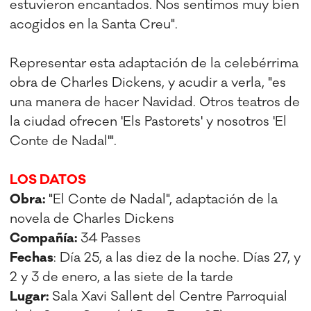
estuvieron encantados. Nos sentimos muy bien
acogidos en la Santa Creu".
Representar esta adaptación de la celebérrima
obra de Charles Dickens, y acudir a verla, "es
una manera de hacer Navidad. Otros teatros de
la ciudad ofrecen 'Els Pastorets' y nosotros 'El
Conte de Nadal'".
LOS DATOS
Obra:
"El Conte de Nadal", adaptación de la
novela de Charles Dickens
Compañía:
34 Passes
Fechas
: Día 25, a las diez de la noche. Días 27, y
2 y 3 de enero, a las siete de la tarde
Lugar:
Sala Xavi Sallent del Centre Parroquial