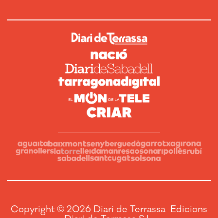
Copyright © 2026 Diari de Terrassa Edicions