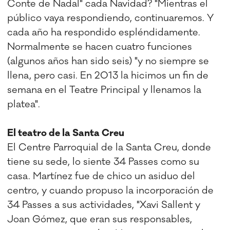
Conte de Nadal" cada Navidad? "Mientras el
público vaya respondiendo, continuaremos. Y
cada año ha respondido espléndidamente.
Normalmente se hacen cuatro funciones
(algunos años han sido seis) "y no siempre se
llena, pero casi. En 2013 la hicimos un fin de
semana en el Teatre Principal y llenamos la
platea".
El teatro de la Santa Creu
El Centre Parroquial de la Santa Creu, donde
tiene su sede, lo siente 34 Passes como su
casa. Martínez fue de chico un asiduo del
centro, y cuando propuso la incorporación de
34 Passes a sus actividades, "Xavi Sallent y
Joan Gómez, que eran sus responsables,