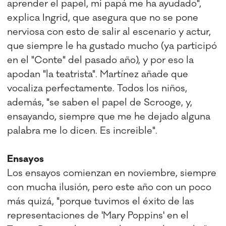
aprender el papel, mi papá me ha ayudado",
explica Ingrid, que asegura que no se pone
nerviosa con esto de salir al escenario y actur,
que siempre le ha gustado mucho (ya participó
en el "Conte" del pasado año), y por eso la
apodan "la teatrista". Martínez añade que
vocaliza perfectamente. Todos los niños,
además, "se saben el papel de Scrooge, y,
ensayando, siempre que me he dejado alguna
palabra me lo dicen. Es increible".
Ensayos
Los ensayos comienzan en noviembre, siempre
con mucha ilusión, pero este año con un poco
más quizá, "porque tuvimos el éxito de las
representaciones de 'Mary Poppins' en el