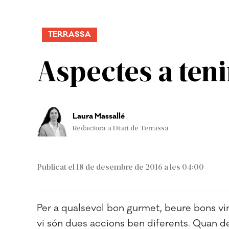
TERRASSA
Aspectes a teni
Laura Massallé
Redactora a Diari de Terrassa
Publicat el 18 de desembre de 2016 a les 04:00
Per a qualsevol bon gurmet, beure bons vin
vi són dues accions ben diferents. Quan 