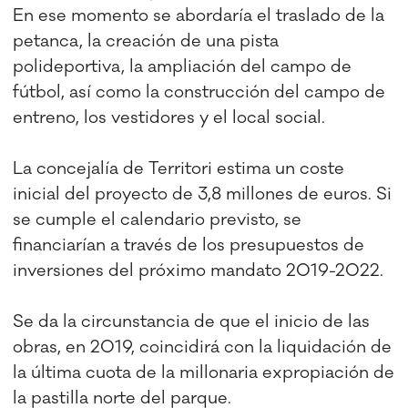
En ese momento se abordaría el traslado de la
petanca, la creación de una pista
polideportiva, la ampliación del campo de
fútbol, así como la construcción del campo de
entreno, los vestidores y el local social.
La concejalía de Territori estima un coste
inicial del proyecto de 3,8 millones de euros. Si
se cumple el calendario previsto, se
financiarían a través de los presupuestos de
inversiones del próximo mandato 2019-2022.
Se da la circunstancia de que el inicio de las
obras, en 2019, coincidirá con la liquidación de
la última cuota de la millonaria expropiación de
la pastilla norte del parque.