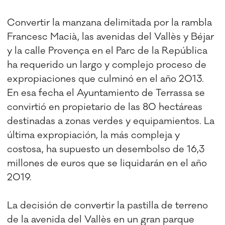
Convertir la manzana delimitada por la rambla
Francesc Macià, las avenidas del Vallès y Béjar
y la calle Provença en el Parc de la República
ha requerido un largo y complejo proceso de
expropiaciones que culminó en el año 2013.
En esa fecha el Ayuntamiento de Terrassa se
convirtió en propietario de las 80 hectáreas
destinadas a zonas verdes y equipamientos. La
última expropiación, la más compleja y
costosa, ha supuesto un desembolso de 16,3
millones de euros que se liquidarán en el año
2019.
La decisión de convertir la pastilla de terreno
de la avenida del Vallès en un gran parque