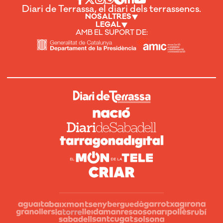
Diari de Terrassa, el diari dels terrassencs.
NOSALTRES
LEGAL
AMB EL SUPORT DE: