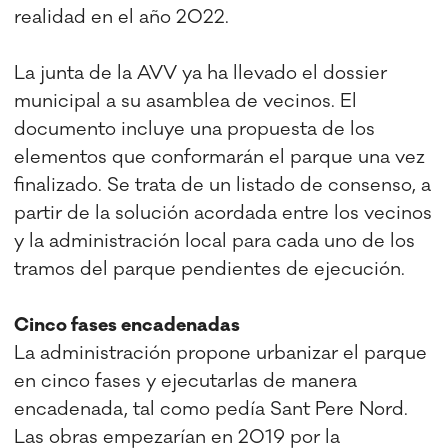
realidad en el año 2022.
La junta de la AVV ya ha llevado el dossier
municipal a su asamblea de vecinos. El
documento incluye una propuesta de los
elementos que conformarán el parque una vez
finalizado. Se trata de un listado de consenso, a
partir de la solución acordada entre los vecinos
y la administración local para cada uno de los
tramos del parque pendientes de ejecución.
Cinco fases encadenadas
La administración propone urbanizar el parque
en cinco fases y ejecutarlas de manera
encadenada, tal como pedía Sant Pere Nord.
Las obras empezarían en 2019 por la