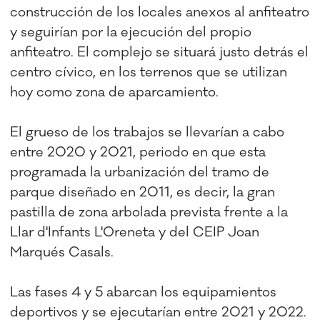
construcción de los locales anexos al anfiteatro
y seguirían por la ejecución del propio
anfiteatro. El complejo se situará justo detrás el
centro cívico, en los terrenos que se utilizan
hoy como zona de aparcamiento.
El grueso de los trabajos se llevarían a cabo
entre 2020 y 2021, periodo en que esta
programada la urbanización del tramo de
parque diseñado en 2011, es decir, la gran
pastilla de zona arbolada prevista frente a la
Llar d'Infants L'Oreneta y del CEIP Joan
Marqués Casals.
Las fases 4 y 5 abarcan los equipamientos
deportivos y se ejecutarían entre 2021 y 2022.