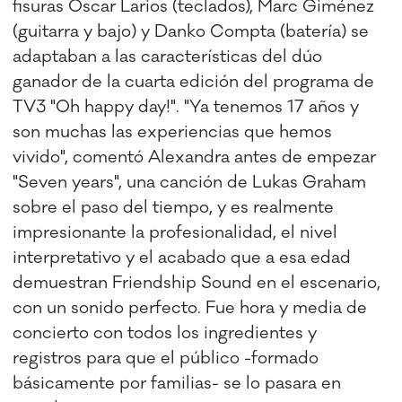
fisuras Òscar Larios (teclados), Marc Giménez
(guitarra y bajo) y Danko Compta (batería) se
adaptaban a las características del dúo
ganador de la cuarta edición del programa de
TV3 "Oh happy day!". "Ya tenemos 17 años y
son muchas las experiencias que hemos
vivido", comentó Alexandra antes de empezar
"Seven years", una canción de Lukas Graham
sobre el paso del tiempo, y es realmente
impresionante la profesionalidad, el nivel
interpretativo y el acabado que a esa edad
demuestran Friendship Sound en el escenario,
con un sonido perfecto. Fue hora y media de
concierto con todos los ingredientes y
registros para que el público -formado
básicamente por familias- se lo pasara en