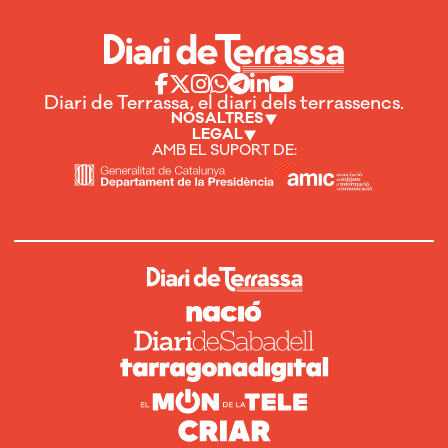
Diari de Terrassa, el diari dels terrassencs.
NOSALTRES
LEGAL
AMB EL SUPORT DE: