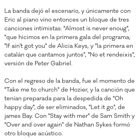
La banda dejó el escenario, y únicamente con
Eric al piano vino entonces un bloque de tres
canciones intimistas: "Almost is never enoug",
"que hicimos en la primera gala del programa;
"If ain't got you" de Alicia Keys, y "la primera en
catalán que cantamos juntos", "No et rendeixis",
versión de Peter Gabriel.
Con el regreso de la banda, fue el momento de
"Take me to church" de Hozier, y la canción que
tenían preparada para la despedida de "Oh
happy day", de ser eliminados, "Let it go", de
james Bay. Con "Stay with mer" de Sam Smith y
"Over and over again" de Nathan Sykes formó
otro bloque acústico.