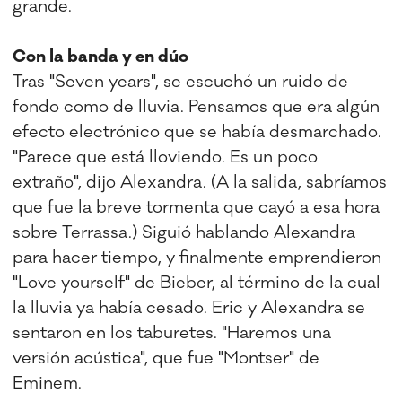
grande.
Con la banda y en dúo
Tras "Seven years", se escuchó un ruido de
fondo como de lluvia. Pensamos que era algún
efecto electrónico que se había desmarchado.
"Parece que está lloviendo. Es un poco
extraño", dijo Alexandra. (A la salida, sabríamos
que fue la breve tormenta que cayó a esa hora
sobre Terrassa.) Siguió hablando Alexandra
para hacer tiempo, y finalmente emprendieron
"Love yourself" de Bieber, al término de la cual
la lluvia ya había cesado. Eric y Alexandra se
sentaron en los taburetes. "Haremos una
versión acústica", que fue "Montser" de
Eminem.