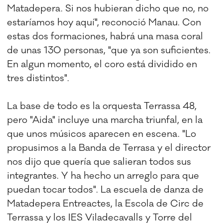
Matadepera. Si nos hubieran dicho que no, no
estaríamos hoy aquí", reconoció Manau. Con
estas dos formaciones, habrá una masa coral
de unas 130 personas, "que ya son suficientes.
En algun momento, el coro está dividido en
tres distintos".
La base de todo es la orquesta Terrassa 48,
pero "Aida" incluye una marcha triunfal, en la
que unos músicos aparecen en escena. "Lo
propusimos a la Banda de Terrasa y el director
nos dijo que quería que salieran todos sus
integrantes. Y ha hecho un arreglo para que
puedan tocar todos". La escuela de danza de
Matadepera Entreactes, la Escola de Circ de
Terrassa y los IES Viladecavalls y Torre del