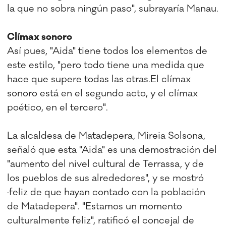
la que no sobra ningún paso", subrayaría Manau.
Clímax sonoro
Así pues, "Aida" tiene todos los elementos de
este estilo, "pero todo tiene una medida que
hace que supere todas las otras.El clímax
sonoro está en el segundo acto, y el clímax
poético, en el tercero".
La alcaldesa de Matadepera, Mireia Solsona,
señaló que esta "Aida" es una demostración del
"aumento del nivel cultural de Terrassa, y de
los pueblos de sus alrededores", y se mostró
·feliz de que hayan contado con la población
de Matadepera". "Estamos un momento
culturalmente feliz", ratificó el concejal de