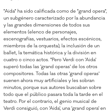
"Aida" ha sido calificada como de "grand opera",
un subgénero caracterizado por la abundancia
y las grandes dimensiones de todos sus
elementos (elenco de personajes,
escenografías, vestuarios, efectos escénicos,
miembros de la orquesta), la inclusión de un
ballet, la temática histórica y la división en
cuatro o cinco actos. "Pero Verdi con 'Aida'
superó todas las 'grand operas' de los otros
compositores. Todas las otras 'grand operas'
suenen ahora muy artificiales y les sobran
minutos, porque sus autores buscaban sobre
todo que el público pasara toda la tarde en el
teatro. Por el contrario, el genio musical de
Verdi consiguió, con 'Aida', una 'grand opera' en