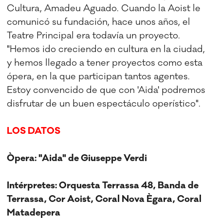
Cultura, Amadeu Aguado. Cuando la Aoist le
comunicó su fundación, hace unos años, el
Teatre Principal era todavía un proyecto.
"Hemos ido creciendo en cultura en la ciudad,
y hemos llegado a tener proyectos como esta
ópera, en la que participan tantos agentes.
Estoy convencido de que con 'Aida' podremos
disfrutar de un buen espectáculo operístico".
LOS DATOS
Òpera: "Aida" de Giuseppe Verdi
Intérpretes: Orquesta Terrassa 48, Banda de
Terrassa, Cor Aoist, Coral Nova Ègara, Coral
Matadepera