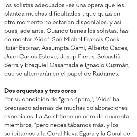
los solistas adecuados -es una opera que les
plantea muchas dificultades-, que quizá en
otro momento no estarían disponibles, y así
pues, adelante. Cuando tienes los solistas, has
de montar 'Aida'". Son Michel Francis Cook,
Itziar Espinar, Assumpta Camí, Alberto Caces,
Juan Carlos Esteve, Josep Pieres, Sebastià
Serra y Ezequiel Casamada e Ignacio Guzmán,
que se alternarán en el papel de Radamés.
Dos orquestas y tres coros
Por su condición de "gran ópera,", "Aida" ha
precisado además de muchas colaboraciones
especiales. La Aoist tiene un coro de cuarenta
miembros, "pero necesitábamos más, y los
solicitamos a la Coral Nova Ègara y la Coral de