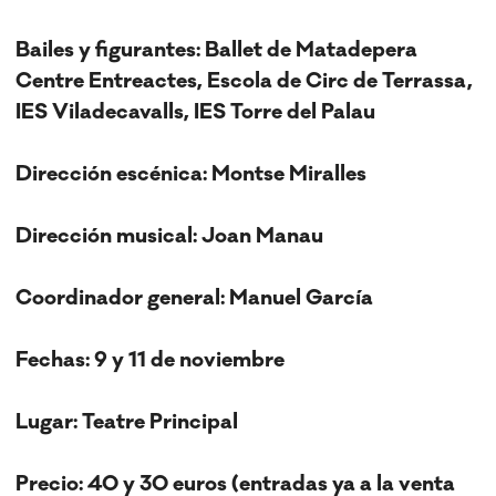
Bailes y figurantes: Ballet de Matadepera
Centre Entreactes, Escola de Circ de Terrassa,
IES Viladecavalls, IES Torre del Palau
Dirección escénica: Montse Miralles
Dirección musical: Joan Manau
Coordinador general: Manuel García
Fechas: 9 y 11 de noviembre
Lugar: Teatre Principal
Precio: 40 y 30 euros (entradas ya a la venta