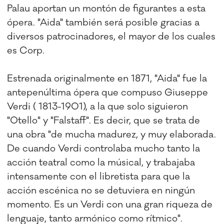
Palau aportan un montón de figurantes a esta
ópera. "Aida" también será posible gracias a
diversos patrocinadores, el mayor de los cuales
es Corp.
Estrenada originalmente en 1871, "Aida" fue la
antepenúltima ópera que compuso Giuseppe
Verdi ( 1813-1901), a la que solo siguieron
"Otello" y "Falstaff". Es decir, que se trata de
una obra "de mucha madurez, y muy elaborada.
De cuando Verdi controlaba mucho tanto la
acción teatral como la músical, y trabajaba
intensamente con el libretista para que la
acción escénica no se detuviera en ningún
momento. Es un Verdi con una gran riqueza de
lenguaje, tanto armónico como rítmico".