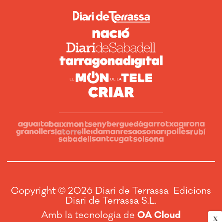
Copyright © 2026 Diari de Terrassa Edicions
Diari de Terrassa S.L.
Amb la tecnologia de
OA Cloud
X