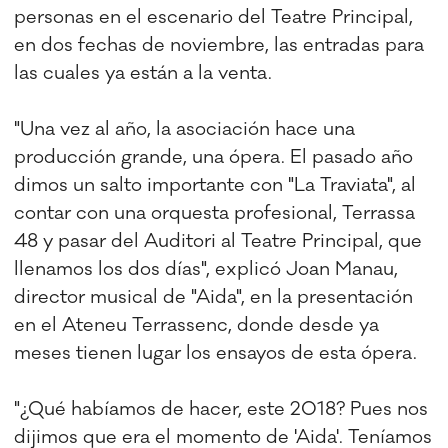
personas en el escenario del Teatre Principal,
en dos fechas de noviembre, las entradas para
las cuales ya están a la venta.
"Una vez al año, la asociación hace una
producción grande, una ópera. El pasado año
dimos un salto importante con "La Traviata", al
contar con una orquesta profesional, Terrassa
48 y pasar del Auditori al Teatre Principal, que
llenamos los dos días", explicó Joan Manau,
director musical de "Aida", en la presentación
en el Ateneu Terrassenc, donde desde ya
meses tienen lugar los ensayos de esta ópera.
"¿Qué habíamos de hacer, este 2018? Pues nos
dijimos que era el momento de 'Aida'. Teníamos