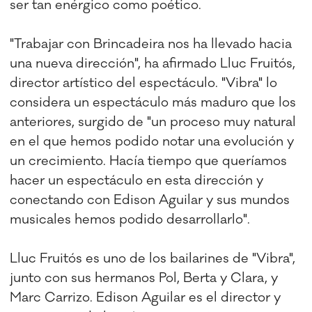
ser tan enérgico como poético.
"Trabajar con Brincadeira nos ha llevado hacia
una nueva dirección", ha afirmado Lluc Fruitós,
director artístico del espectáculo. "Vibra" lo
considera un espectáculo más maduro que los
anteriores, surgido de "un proceso muy natural
en el que hemos podido notar una evolución y
un crecimiento. Hacía tiempo que queríamos
hacer un espectáculo en esta dirección y
conectando con Edison Aguilar y sus mundos
musicales hemos podido desarrollarlo".
Lluc Fruitós es uno de los bailarines de "Vibra",
junto con sus hermanos Pol, Berta y Clara, y
Marc Carrizo. Edison Aguilar es el director y