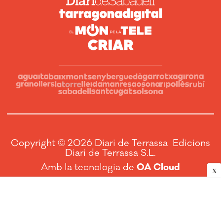
Copyright © 2026 Diari de Terrassa Edicions
Diari de Terrassa S.L.
Amb la tecnologia de
OA Cloud
X