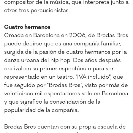
compositor de la música, que interpreta junto a
otros tres percusionistas.
Cuatro hermanos
Creada en Barcelona en 2006, de Brodas Bros
puede decirse que es una compañía familiar,
surgida de la pasión de cuatro hermanos por la
danza urbana del hip hop. Dos años después
realizaban su primer espectáculo para ser
representado en un teatro, "IVA incluido", que
fue seguido por "Brodas Bros", visto por más de
veinticinco mil espectadores solo en Barcelona
y que significó la consolidación de la
popularidad de la compañía.
Brodas Bros cuentan con su propia escuela de