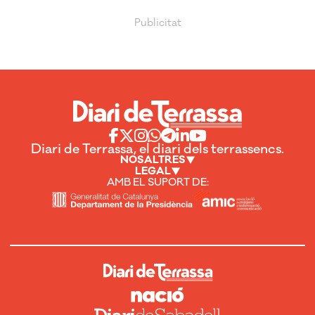
Diari de Terrassa, el diari dels terrassencs.
NOSALTRES
LEGAL
AMB EL SUPORT DE: