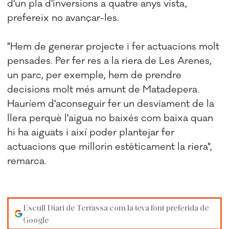
d'un pla d'inversions a quatre anys vista,
prefereix no avançar-les.
"Hem de generar projecte i fer actuacions molt
pensades. Per fer res a la riera de Les Arenes,
un parc, per exemple, hem de prendre
decisions molt més amunt de Matadepera.
Hauríem d'aconseguir fer un desviament de la
llera perquè l'aigua no baixés com baixa quan
hi ha aiguats i així poder plantejar fer
actuacions que millorin estèticament la riera",
remarca.
Escull Diari de Terrassa com la teva font preferida de
Google