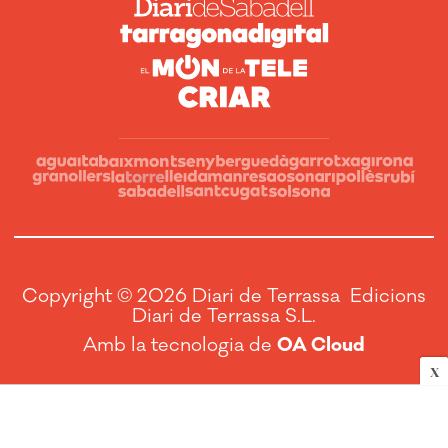
Copyright © 2026 Diari de Terrassa Edicions
Diari de Terrassa S.L.
Amb la tecnologia de
OA Cloud
X