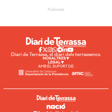
Diari de Terrassa, el diari dels terrassencs.
NOSALTRES
LEGAL
AMB EL SUPORT DE: