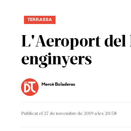
TERRASSA
L'Aeroport del 
enginyers
Mercè Boladeras
Publicat el 27 de novembre de 2019 a les 20:58