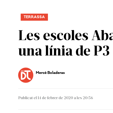
TERRASSA
Les escoles Ab
una línia de P3
Mercè Boladeras
Publicat el 14 de febrer de 2020 a les 20:56