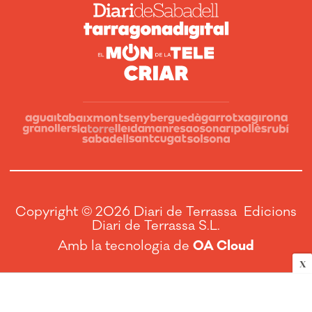
Copyright © 2026 Diari de Terrassa Edicions
Diari de Terrassa S.L.
Amb la tecnologia de
OA Cloud
X