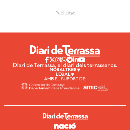
Diari de Terrassa, el diari dels terrassencs.
NOSALTRES
LEGAL
AMB EL SUPORT DE: