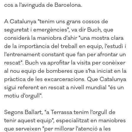
cos a l'avinguda de Barcelona.
A Catalunya "tenim uns grans cossos de
seguretat i emergències", va dir Buch, que
considerà la maniobra d'ahir "una mostra clara
de la importància del treball en equip, l'estudi i
l'entrenament constant que fan per afrontar un
rescat". Buch va aprofitar la visita per conèixer
al nou equip de bomberes que s'ha iniciat en la
pràctica de les excarceracions. Que Catalunya
sigui referent en rescat a nivell mundial "és un
motiu d'orgull".
Segons Ballart, "a Terrassa tenim l'orgull de
tenir aquest equip", especialitzat en maniobres
que serveixen "per millorar l'atenció a les