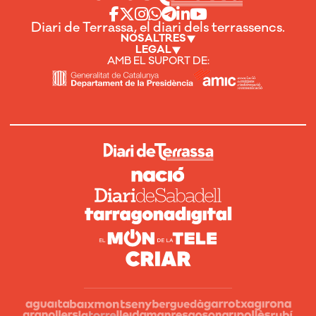
Diari de Terrassa, el diari dels terrassencs.
NOSALTRES
LEGAL
AMB EL SUPORT DE: