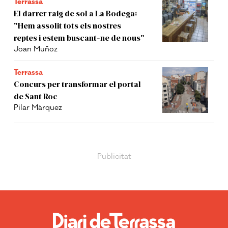
Terrassa
El darrer raig de sol a La Bodega:
"Hem assolit tots els nostres
reptes i estem buscant-ne de nous"
Joan Muñoz
Terrassa
Concurs per transformar el portal
de Sant Roc
Pilar Màrquez