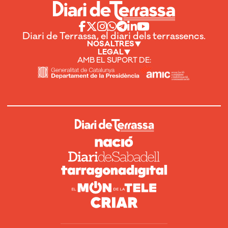
Diari de Terrassa, el diari dels terrassencs.
NOSALTRES
LEGAL
AMB EL SUPORT DE: