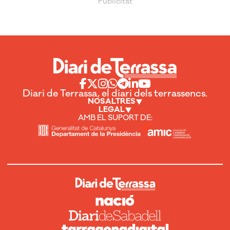
Diari de Terrassa, el diari dels terrassencs.
NOSALTRES
LEGAL
AMB EL SUPORT DE: