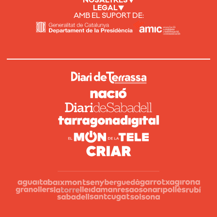
NOSALTRES
LEGAL
AMB EL SUPORT DE: