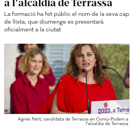
a l'alcaldia de Terrassa
La formació ha fet públic el nom de la seva cap
de llista, que diumenge es presentarà
oficialment a la ciutat
Agnès Petit, candidata de Terrassa en Comú-Podem a
l'alcaldia de Terrassa