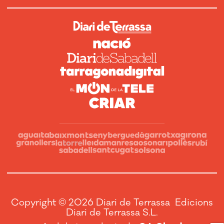
Copyright © 2026 Diari de Terrassa Edicions
Diari de Terrassa S.L.