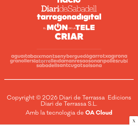
Copyright © 2026 Diari de Terrassa Edicions
Diari de Terrassa S.L.
Amb la tecnologia de
OA Cloud
X