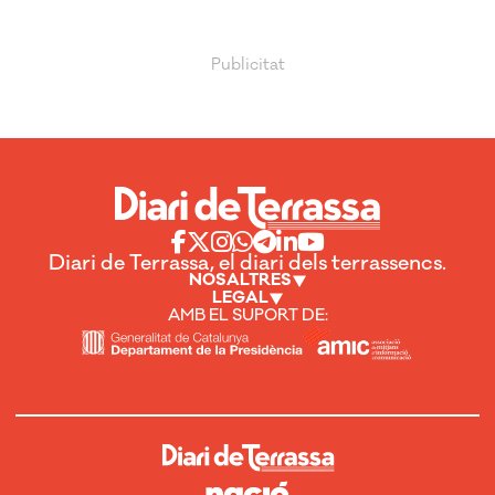
Diari de Terrassa, el diari dels terrassencs.
NOSALTRES
LEGAL
AMB EL SUPORT DE: