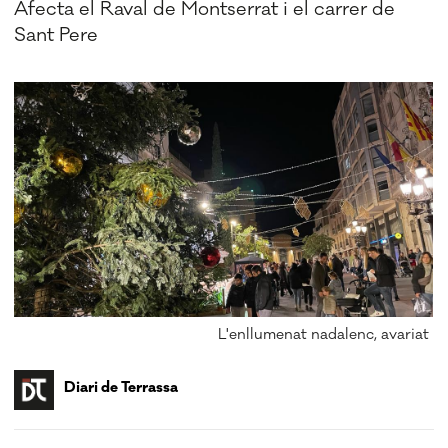
Afecta el Raval de Montserrat i el carrer de
Sant Pere
L'enllumenat nadalenc, avariat
Diari de Terrassa