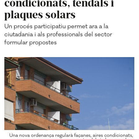
condicionats, tendals i
plaques solars
Un procés participatiu permet ara a la
ciutadania i als professionals del sector
formular propostes
Una nova ordenança regularà façanes, aires condicionats,