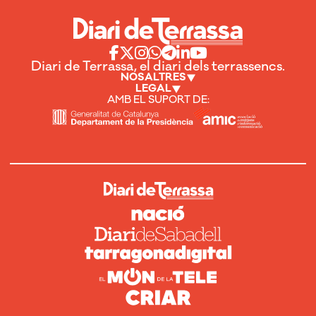
Diari de Terrassa, el diari dels terrassencs.
NOSALTRES
LEGAL
AMB EL SUPORT DE: