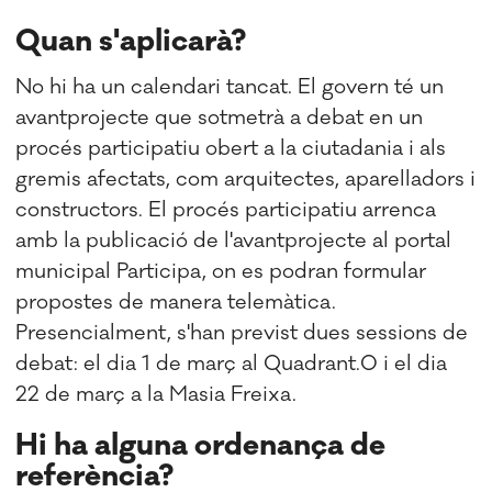
Quan s'aplicarà?
No hi ha un calendari tancat. El govern té un
avantprojecte que sotmetrà a debat en un
procés participatiu obert a la ciutadania i als
gremis afectats, com arquitectes, aparelladors i
constructors. El procés participatiu arrenca
amb la publicació de l'avantprojecte al portal
municipal Participa, on es podran formular
propostes de manera telemàtica.
Presencialment, s'han previst dues sessions de
debat: el dia 1 de març al Quadrant.0 i el dia
22 de març a la Masia Freixa.
Hi ha alguna ordenança de
referència?