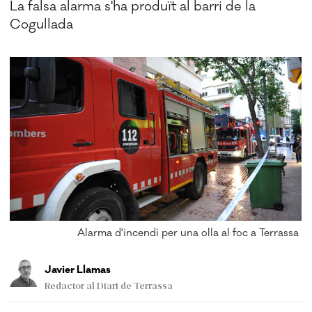
La falsa alarma s'ha produït al barri de la
Cogullada
Alarma d'incendi per una olla al foc a Terrassa
Javier Llamas
Redactor al Diari de Terrassa