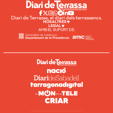
Diari de Terrassa, el diari dels terrassencs.
NOSALTRES
LEGAL
AMB EL SUPORT DE: