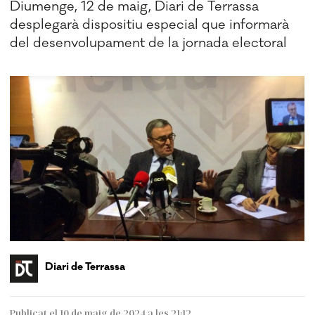
Diumenge, 12 de maig, Diari de Terrassa
desplegarà dispositiu especial que informarà
del desenvolupament de la jornada electoral
Diari de Terrassa
Publicat el 10 de maig de 2024 a les 21:12