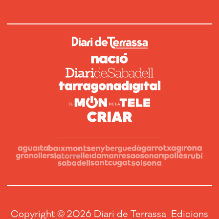
Copyright © 2026 Diari de Terrassa Edicions