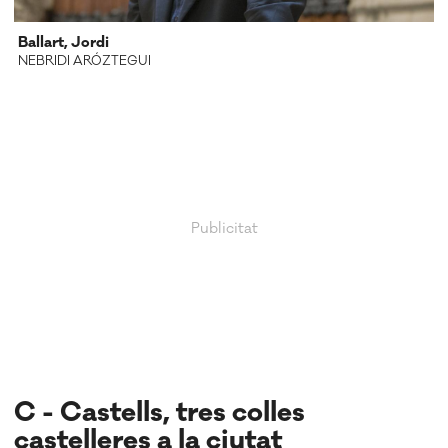
Ballart, Jordi
NEBRIDI ARÓZTEGUI
C - Castells, tres colles
castelleres a la ciutat