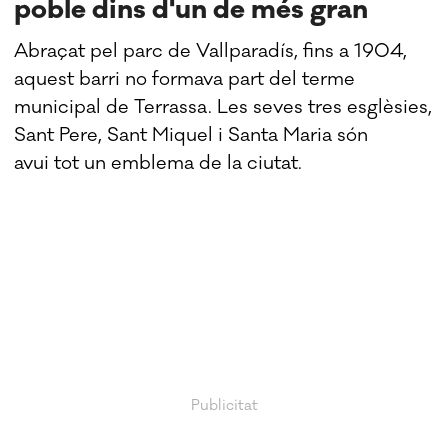
poble dins d'un de més gran
Abraçat pel parc de Vallparadís, fins a 1904,
aquest barri no formava part del terme
municipal de Terrassa. Les seves tres esglèsies,
Sant Pere, Sant Miquel i Santa Maria són
avui tot un emblema de la ciutat.