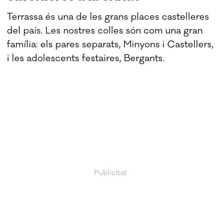
Terrassa és una de les grans places castelleres
del país. Les nostres colles són com una gran
família: els pares separats, Minyons i Castellers,
i les adolescents festaires, Bergants.