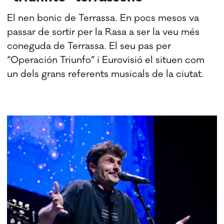
El nen bonic de Terrassa. En pocs mesos va
passar de sortir per la Rasa a ser la veu més
coneguda de Terrassa. El seu pas per
“Operación Triunfo” i Eurovisió el situen com
un dels grans referents musicals de la ciutat.