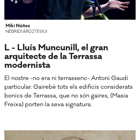
Miki Núñez
NEBRIDI ARÓZTEGUI
L - Lluís Muncunill, el gran
arquitecte de la Terrassa
modernista
El nostre -no era ni terrassenc- Antoni Gaudí
particular. Gairebé tots els edificis considerats
bonics de Terrassa, que no són gaires, (Masia
Freixa) porten la seva signatura.