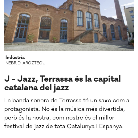
Indústria
NEBRIDI ARÓZTEGUI
J - Jazz, Terrassa és la capital
catalana del jazz
La banda sonora de Terrassa té un saxo com a
protagonista. No és la música més divertida,
però és la nostra, com nostre és el millor
festival de jazz de tota Catalunya i Espanya.