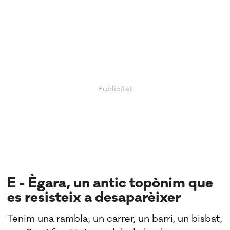
E - Ègara, un antic topònim que
es resisteix a desaparèixer
Tenim una rambla, un carrer, un barri, un bisbat,