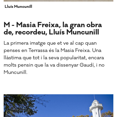
Lluís Muncunill
M - Masia Freixa, la gran obra
de, recordeu, Lluís Muncunill
La primera imatge que et ve al cap quan
penses en Terrassa és la Masia Freixa. Una
llàstima que tot i la seva popularitat, encara
molts pensin que la va dissenyar Gaudí, i no
Muncunill.