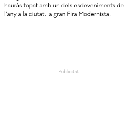
hauràs topat amb un dels esdeveniments de
l’any a la ciutat, la gran Fira Modernista.