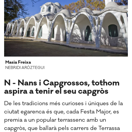
Masia Freixa
NEBRIDI ARÓZTEGUI
N - Nans i Capgrossos, tothom
aspira a tenir el seu capgròs
De les tradicions més curioses i úniques de la
ciutat egarenca és que, cada Festa Major, es
premia a un popular terrassenc amb un
capgròs, que ballarà pels carrers de Terrassa