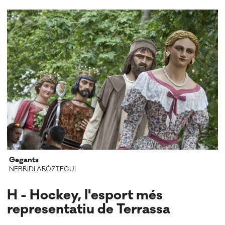
Gegants
NEBRIDI ARÓZTEGUI
H - Hockey, l'esport més
representatiu de Terrassa