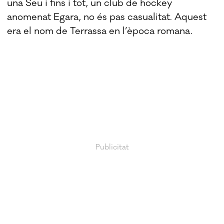
una Seu i fins i tot, un club de hockey
anomenat Egara, no és pas casualitat. Aquest
era el nom de Terrassa en l’època romana.