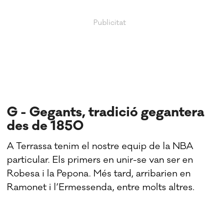
G - Gegants, tradició gegantera
des de 1850
A Terrassa tenim el nostre equip de la NBA
particular. Els primers en unir-se van ser en
Robesa i la Pepona. Més tard, arribarien en
Ramonet i l’Ermessenda, entre molts altres.