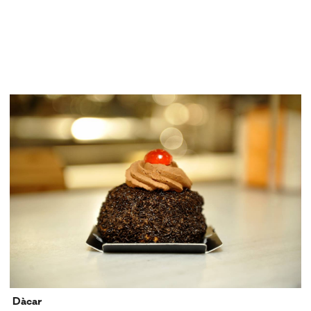
Dàcar