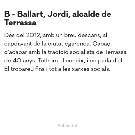
B - Ballart, Jordi, alcalde de
Terrassa
Des del 2012, amb un breu descans, al
capdavant de la ciutat egarenca. Capaç
d’acabar amb la tradició socialista de Terrassa
de 40 anys. Tothom el coneix, i en parla d’ell.
El trobareu fins i tot a les xarxes socials.