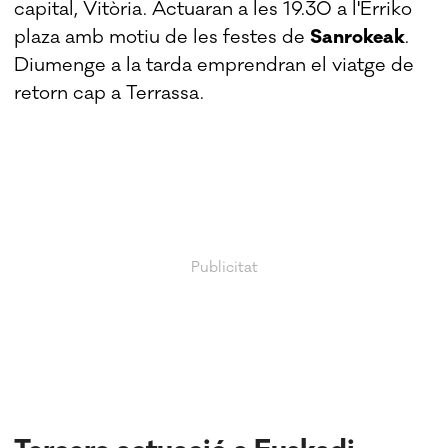
capital, Vitòria. Actuaran a les 19.30 a l'Erriko
plaza amb motiu de les festes de
Sanrokeak
.
Diumenge a la tarda emprendran el viatge de
retorn cap a Terrassa.