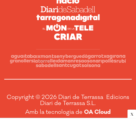
Copyright © 2026 Diari de Terrassa Edicions
Diari de Terrassa S.L.
Amb la tecnologia de
OA Cloud
X