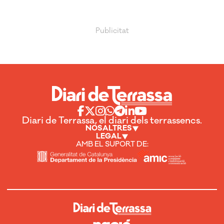
Diari de Terrassa, el diari dels terrassencs.
NOSALTRES
LEGAL
AMB EL SUPORT DE: