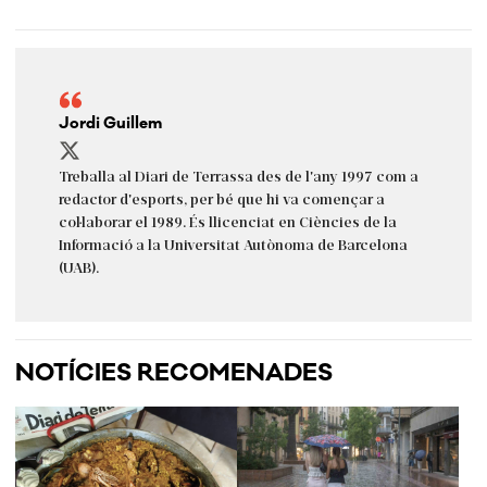
Jordi Guillem
Treballa al Diari de Terrassa des de l'any 1997 com a
redactor d'esports, per bé que hi va començar a
col·laborar el 1989. És llicenciat en Ciències de la
Informació a la Universitat Autònoma de Barcelona
(UAB).
NOTÍCIES RECOMENADES