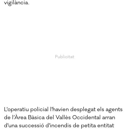
vigilància.
L'operatiu policial l'havien desplegat els agents
de l’Àrea Bàsica del Vallès Occidental arran
d'una successió d'incendis de petita entitat