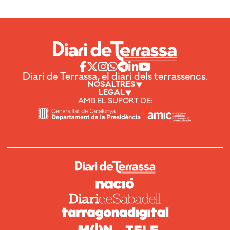
Diari de Terrassa, el diari dels terrassencs.
NOSALTRES
LEGAL
AMB EL SUPORT DE: