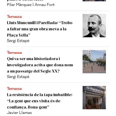
Pilar Màrquez | Arnau Fort
Terrassa
Lluís Muncunill i Parellada: “Trobo
a faltar una gran obra meva a la
Plaça Vella”
Sergi Estapé
Terrassa
Qui va ser una historiadora i
investigadora activa que dona nom
a un passatge del Segle XX?
Sergi Estapé
Terrassa
La resistència de la tapa imbatible:
“La gent que ens visita és de
confiança. Bona gent”
Javier Llamas