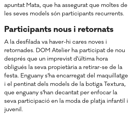
apuntat Mata, que ha assegurat que moltes de
les seves models són participants recurrents.
Participants nous i retornats
A la desfilada va haver-hi cares noves i
retornades. DOM Atelier ha participat de nou
després que un imprevist d'última hora
obligués la seva propietària a retirar-se de la
festa. Enguany s'ha encarregat del maquillatge
i el pentinat dels models de la botiga Textura,
que enguany s'han decantat per enfocar la
seva participació en la moda de platja infantil i
juvenil.