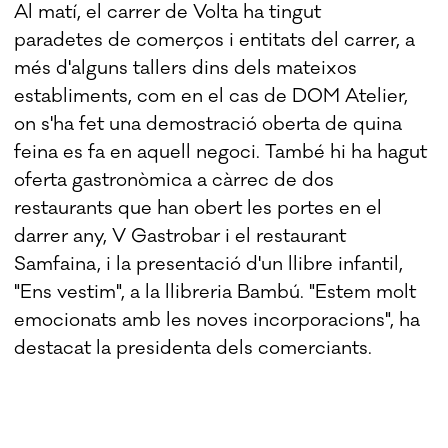
Al matí, el carrer de Volta ha tingut
paradetes de comerços i entitats del carrer, a
més d'alguns tallers dins dels mateixos
establiments, com en el cas de DOM Atelier,
on s'ha fet una demostració oberta de quina
feina es fa en aquell negoci. També hi ha hagut
oferta gastronòmica a càrrec de dos
restaurants que han obert les portes en el
darrer any, V Gastrobar i el restaurant
Samfaina, i la presentació d'un llibre infantil,
"Ens vestim", a la llibreria Bambú. "Estem molt
emocionats amb les noves incorporacions", ha
destacat la presidenta dels comerciants.