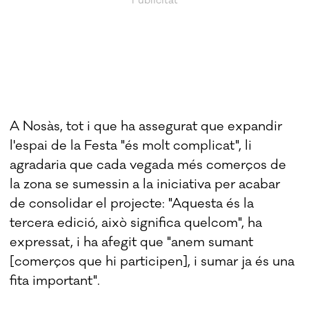
A Nosàs, tot i que ha assegurat que expandir
l'espai de la Festa "és molt complicat", li
agradaria que cada vegada més comerços de
la zona se sumessin a la iniciativa per acabar
de consolidar el projecte: "Aquesta és la
tercera edició, això significa quelcom", ha
expressat, i ha afegit que "anem sumant
[comerços que hi participen], i sumar ja és una
fita important".