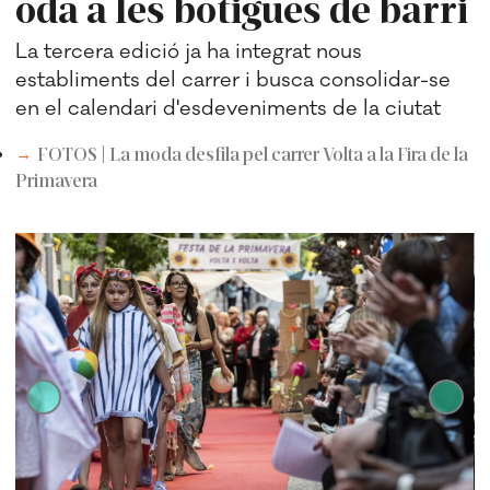
oda a les botigues de barri
La tercera edició ja ha integrat nous
establiments del carrer i busca consolidar-se
en el calendari d'esdeveniments de la ciutat
FOTOS | La moda desfila pel carrer Volta a la Fira de la
Primavera