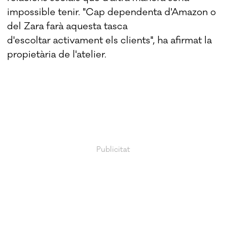
impossible tenir. "Cap dependenta d'Amazon o
del Zara farà aquesta tasca
d'escoltar activament els clients", ha afirmat la
propietària de l'atelier.