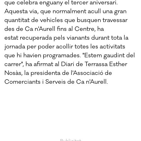
que celebra enguany el tercer aniversari.
Aquesta via, que normalment acull una gran
quantitat de vehicles que busquen travessar
des de Ca n'Aurell fins al Centre, ha
estat recuperada pels vianants durant tota la
jornada per poder acollir totes les activitats
que hi havien programades. "Estem gaudint del
carrer", ha afirmat al Diari de Terrassa Esther
Nosàs, la presidenta de l'Associació de
Comerciants i Serveis de Ca n'Aurell.