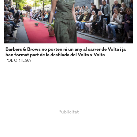
Barbers & Brows no porten ni un any al carrer de Volta i ja
han format part de la desfilada del Volta x Volta
POL ORTEGA