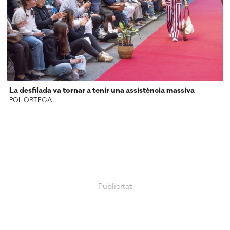
La desfilada va tornar a tenir una assistència massiva
POL ORTEGA