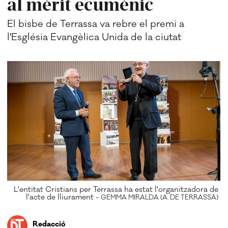
al mèrit ecumènic
El bisbe de Terrassa va rebre el premi a
l'Església Evangèlica Unida de la ciutat
L'entitat Cristians per Terrassa ha estat l'organitzadora de
l'acte de lliurament -
GEMMA MIRALDA (A. DE TERRASSA)
Redacció