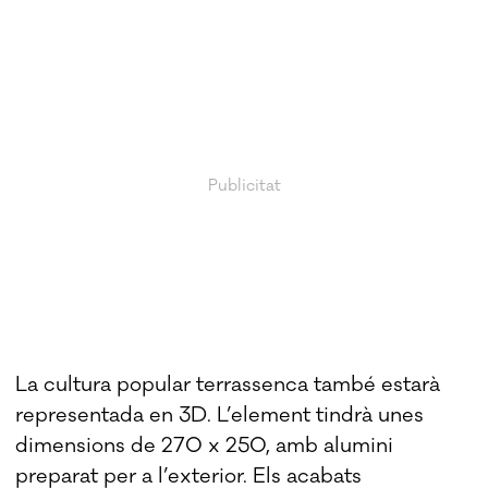
La cultura popular terrassenca també estarà
representada en 3D. L’element tindrà unes
dimensions de 270 x 250, amb alumini
preparat per a l’exterior. Els acabats