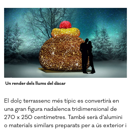
Un render dels llums del dàcar
El dolç terrassenc més típic es convertirà en
una gran figura nadalenca tridimensional de
270 x 250 centímetres. També serà d’alumini
o materials similars preparats per a ús exterior i