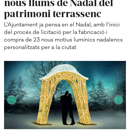
nous llums de Nadal del
patrimoni terrassenc
L’Ajuntament ja pensa en el Nadal, amb l’inici
del procés de licitació per la fabricació i
compra de 23 nous motius lumínics nadalencs
personalitzats per a la ciutat