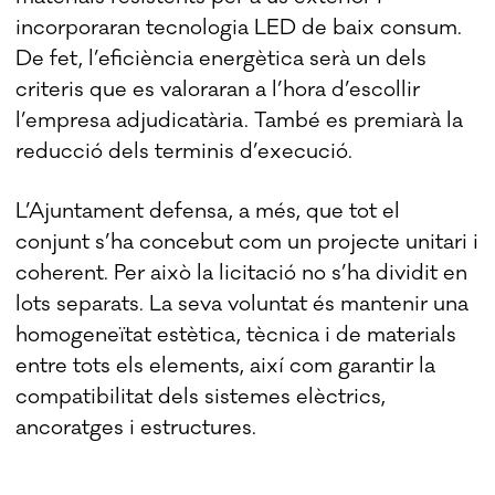
incorporaran tecnologia LED de baix consum.
De fet, l’eficiència energètica serà un dels
criteris que es valoraran a l’hora d’escollir
l’empresa adjudicatària. També es premiarà la
reducció dels terminis d’execució.
L’Ajuntament defensa, a més, que tot el
conjunt s’ha concebut com un projecte unitari i
coherent. Per això la licitació no s’ha dividit en
lots separats. La seva voluntat és mantenir una
homogeneïtat estètica, tècnica i de materials
entre tots els elements, així com garantir la
compatibilitat dels sistemes elèctrics,
ancoratges i estructures.