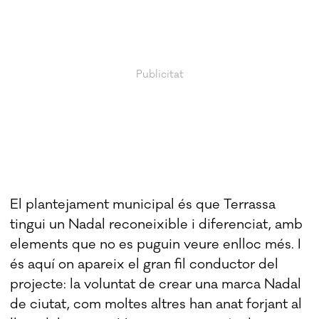
El plantejament municipal és que Terrassa
tingui un Nadal reconeixible i diferenciat, amb
elements que no es puguin veure enlloc més. I
és aquí on apareix el gran fil conductor del
projecte: la voluntat de crear una marca Nadal
de ciutat, com moltes altres han anat forjant al