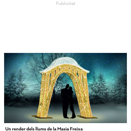
Un render dels llums de la Masia Freixa