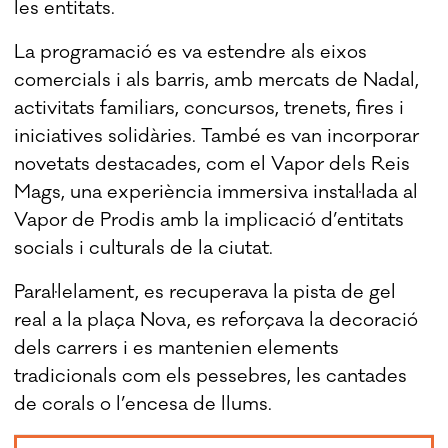
les entitats.
La programació es va estendre als eixos
comercials i als barris, amb mercats de Nadal,
activitats familiars, concursos, trenets, fires i
iniciatives solidàries. També es van incorporar
novetats destacades, com el Vapor dels Reis
Mags, una experiència immersiva instal·lada al
Vapor de Prodis amb la implicació d’entitats
socials i culturals de la ciutat.
Paral·lelament, es recuperava la pista de gel
real a la plaça Nova, es reforçava la decoració
dels carrers i es mantenien elements
tradicionals com els pessebres, les cantades
de corals o l’encesa de llums.