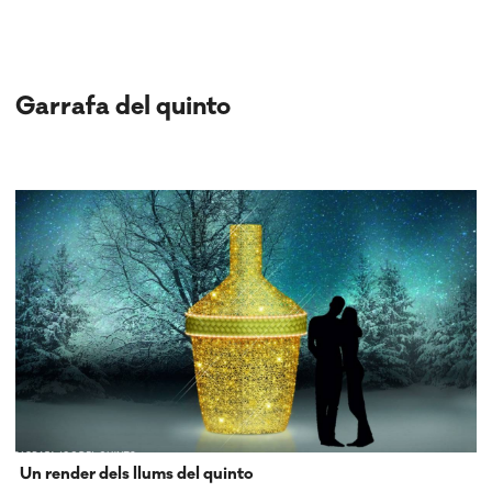
Garrafa del quinto
Un render dels llums del quinto