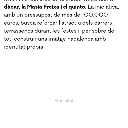
dàcar, la Masia Freixa i el quinto
. La iniciativa,
amb un pressupost de més de 100.000
euros, busca reforçar l’atractiu dels carrers
terrassencs durant les festes i, per sobre de
tot, construir una imatge nadalenca amb
identitat pròpia.