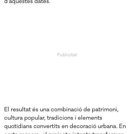
d’aquestes dates.
El resultat és una combinació de patrimoni,
cultura popular, tradicions i elements
quotidians convertits en decoració urbana. En