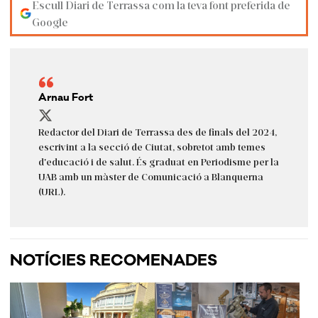
Escull Diari de Terrassa com la teva font preferida de
Google
Arnau Fort
Redactor del Diari de Terrassa des de finals del 2024,
escrivint a la secció de Ciutat, sobretot amb temes
d'educació i de salut. És graduat en Periodisme per la
UAB amb un màster de Comunicació a Blanquerna
(URL).
NOTÍCIES RECOMENADES