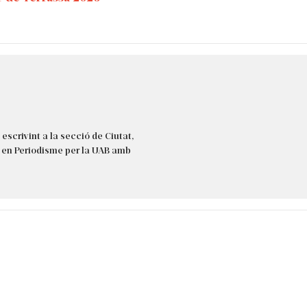
escrivint a la secció de Ciutat,
t en Periodisme per la UAB amb