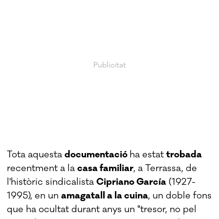
Tota aquesta
documentació
ha estat
trobada
recentment a la
casa familiar
, a Terrassa, de
l'històric sindicalista
Cipriano García
(1927-
1995), en un
amagatall a la cuina
, un doble fons
que ha ocultat durant anys un "tresor, no pel