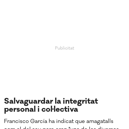
Salvaguardar la integritat
personal i col·lectiva
Francisco García ha indicat que amagatalls