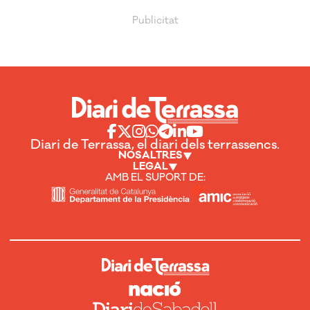
Diari de Terrassa, el diari dels terrassencs.
NOSALTRES
LEGAL
AMB EL SUPORT DE: