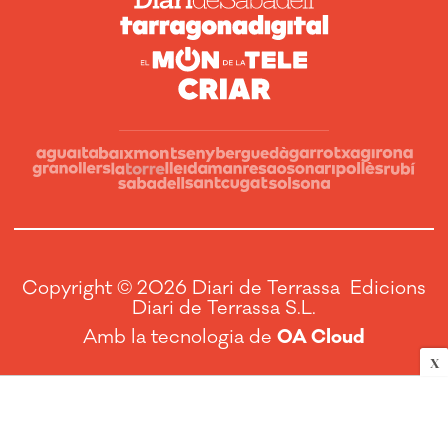
Copyright © 2026 Diari de Terrassa Edicions
Diari de Terrassa S.L.
Amb la tecnologia de
OA Cloud
X