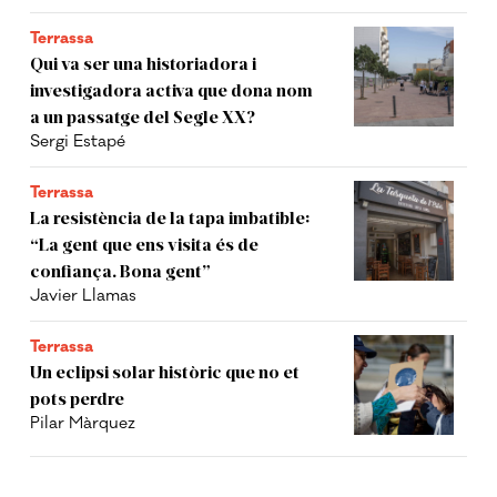
Terrassa
Qui va ser una historiadora i
investigadora activa que dona nom
a un passatge del Segle XX?
Sergi Estapé
Terrassa
La resistència de la tapa imbatible:
“La gent que ens visita és de
confiança. Bona gent”
Javier Llamas
Terrassa
Un eclipsi solar històric que no et
pots perdre
Pilar Màrquez