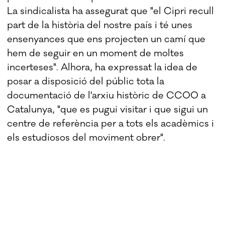
La sindicalista ha assegurat que "el Cipri recull
part de la història del nostre país i té unes
ensenyances que ens projecten un camí que
hem de seguir en un moment de moltes
incerteses". Alhora, ha expressat la idea de
posar a disposició del públic tota la
documentació de l'arxiu històric de CCOO a
Catalunya, "que es pugui visitar i que sigui un
centre de referència per a tots els acadèmics i
els estudiosos del moviment obrer".