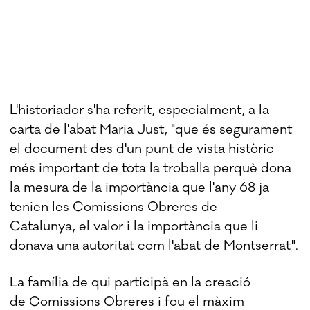
L'historiador s'ha referit, especialment, a la
carta de l'abat Maria Just, "que és segurament
el document des d'un punt de vista històric
més important de tota la troballa perquè dona
la mesura de la importància que l'any 68 ja
tenien les Comissions Obreres de
Catalunya, el valor i la importància que li
donava una autoritat com l'abat de Montserrat".
La família de qui participà en la creació
de Comissions Obreres i fou el màxim