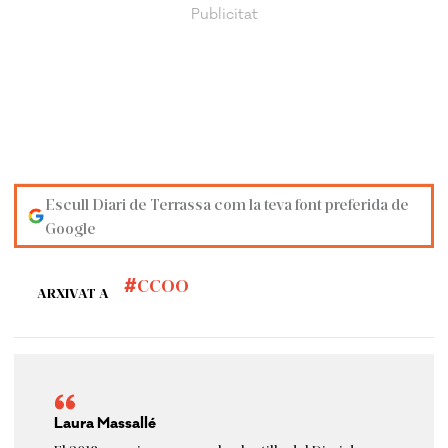
Escull Diari de Terrassa com la teva font preferida de
Google
CCOO
ARXIVAT A
Laura Massallé