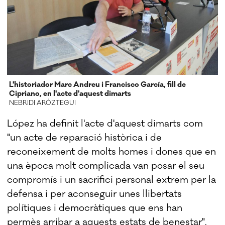
L'historiador Marc Andreu i Francisco García, fill de
Cipriano, en l'acte d'aquest dimarts
NEBRIDI ARÓZTEGUI
López ha definit l'acte d'aquest dimarts com
"un acte de reparació històrica i de
reconeixement de molts homes i dones que en
una època molt complicada van posar el seu
compromís i un sacrifici personal extrem per la
defensa i per aconseguir unes llibertats
polítiques i democràtiques que ens han
permès arribar a aquests estats de benestar".