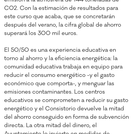
CO2. Con la estimación de resultados para
este curso que acaba, que se concretarán
después del verano, la cifra global de ahorro
superará los 300 mil euros.
El 50/50 es una experiencia educativa en
torno al ahorro y la eficiencia energética: la
comunidad educativa trabaja en equipo para
reducir el consumo energético -y el gasto
económico que comporta-, y menguar las
emisiones contaminantes. Los centros
educativos se comprometen a reducir su gasto
energético y el Consistorio devuelve la mitad
del ahorro conseguido en forma de subvención
directa. La otra mitad del dinero, el
Ayuntamiento lo invierte en medidas de