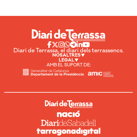
Diari de Terrassa, el diari dels terrassencs.
NOSALTRES
LEGAL
AMB EL SUPORT DE: