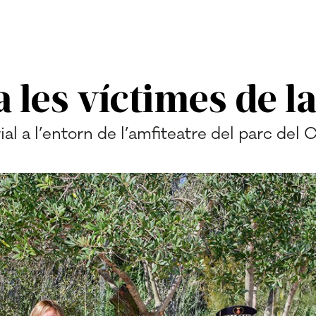
 les víctimes de l
l a l’entorn de l’amfiteatre del parc del C